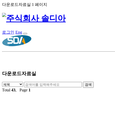
다운로드자료실 1 페이지
로그인
Eng
다운로드자료실
Total
43
, Page
1