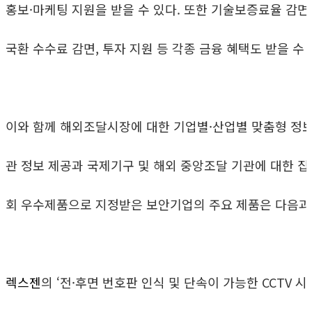
홍보·마케팅 지원을 받을 수 있다. 또한 기술보증료율 감면, 
국환 수수료 감면, 투자 지원 등 각종 금융 혜택도 받을 수 
이와 함께 해외조달시장에 대한 기업별·산업별 맞춤형 정보 
관 정보 제공과 국제기구 및 해외 중앙조달 기관에 대한 집중 
회 우수제품으로 지정받은 보안기업의 주요 제품은 다음과 
렉스젠
의 ‘전·후면 번호판 인식 및 단속이 가능한 CCTV