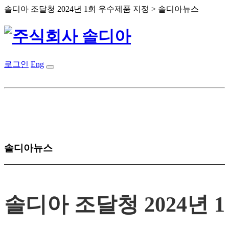
솔디아 조달청 2024년 1회 우수제품 지정 > 솔디아뉴스
로그인
Eng
솔디아뉴스
솔디아 조달청 2024년 