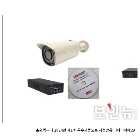
▲왼쪽부터 2024년 제1회 우수제품으로 지정받은 아이아이에스티와