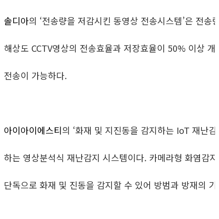
솔디아
의 ‘전송량을 저감시킨 동영상 전송시스템’은 전송
해상도 CCTV영상의 전송효율과 저장효율이 50% 이상 개
전송이 가능하다.
아이아이에스티
의 ‘화재 및 지진동을 감지하는 IoT 재난
하는 영상분석식 재난감지 시스템이다. 카메라형 화염감지
단독으로 화재 및 진동을 감지할 수 있어 방범과 방재의 기