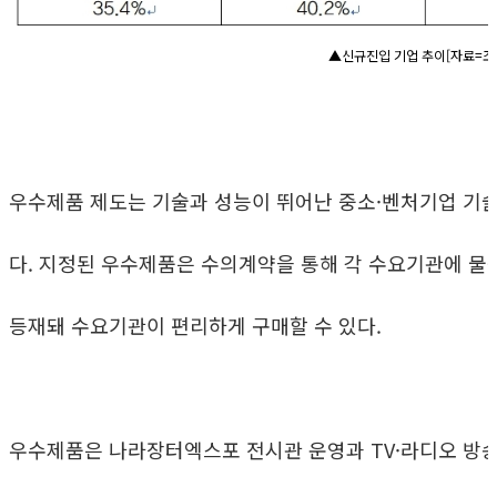
▲신규진입 기업 추이[자료=조
우수제품 제도는 기술과 성능이 뛰어난 중소·벤처기업 기
다. 지정된 우수제품은 수의계약을 통해 각 수요기관에 물
등재돼 수요기관이 편리하게 구매할 수 있다.
우수제품은 나라장터엑스포 전시관 운영과 TV·라디오 방송