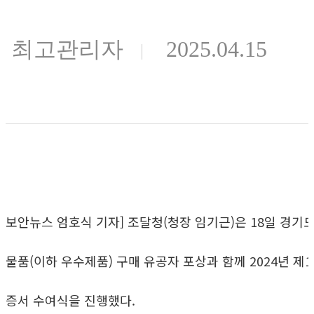
최고관리자
2025.04.15
보안뉴스 엄호식 기자] 조달청(청장 임기근)은 18일 경
물품(이하 우수제품) 구매 유공자 포상과 함께 2024년 
증서 수여식을 진행했다.