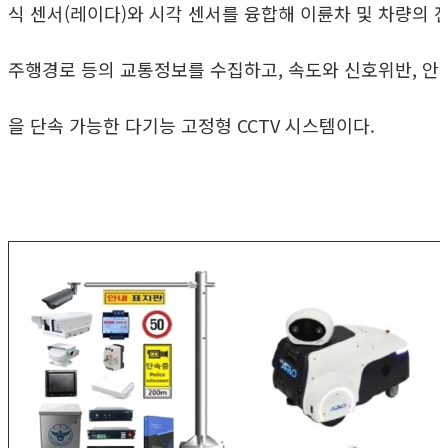
식 센서(레이다)와 시각 센서를 융합해 이륜차 및 차량의 
주행경로 등의 교통정보를 수집하고, 속도와 신호위반, 안
을 단속 가능한 다기능 고정형 CCTV 시스템이다.