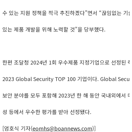
수 있는 지원 정책을 적극 추진하겠다”면서 “끊임없는 기
있는 제품 개발을 위해 노력할 것”을 당부했다.
한편 조달청 2024년 1회 우수제품 지정기업으로 선정된
2023 Global Security TOP 100 기업이다. Global 
보안 분야를 모두 포함해 2023년 한 해 동안 국내외에서 매
성 등에서 우수한 평가를 받아 선정됐다.
[엄호식 기자(
eomhs@boannews.com
)]