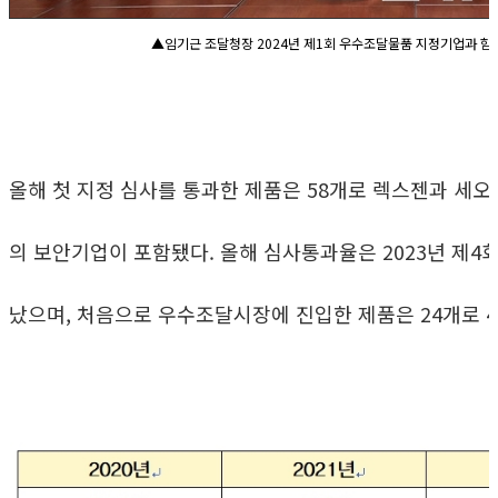
▲임기근 조달청장 2024년 제1회 우수조달물품 지정기업과 함
올해 첫 지정 심사를 통과한 제품은 58개로 렉스젠과 세오,
의 보안기업이 포함됐다. 올해 심사통과율은 2023년 제4회차
났으며, 처음으로 우수조달시장에 진입한 제품은 24개로 4