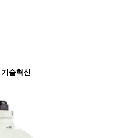
는 기술혁신