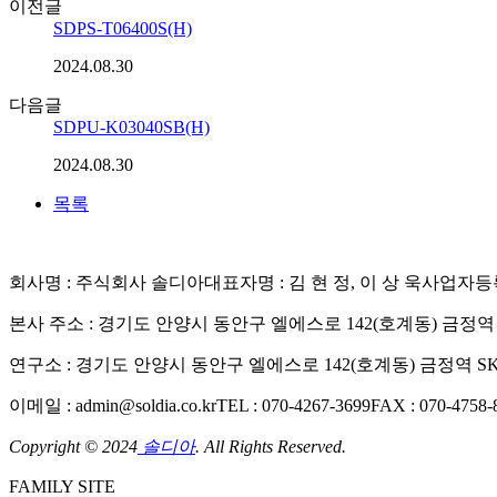
이전글
SDPS-T06400S(H)
2024.08.30
다음글
SDPU-K03040SB(H)
2024.08.30
목록
회사명 : 주식회사 솔디아
대표자명 : 김 현 정, 이 상 욱
사업자등록번
본사 주소 : 경기도 안양시 동안구 엘에스로 142(호계동) 금정역 S
연구소 : 경기도 안양시 동안구 엘에스로 142(호계동) 금정역 SK
이메일 : admin@soldia.co.kr
TEL : 070-4267-3699
FAX : 070-4758-
Copyright © 2024
솔디아
. All Rights Reserved.
FAMILY SITE