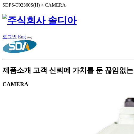
SDPS-T02360S(H) > CAMERA
로그인
Eng
제품소개
고객 신뢰에 가치를 둔 끊임없
CAMERA