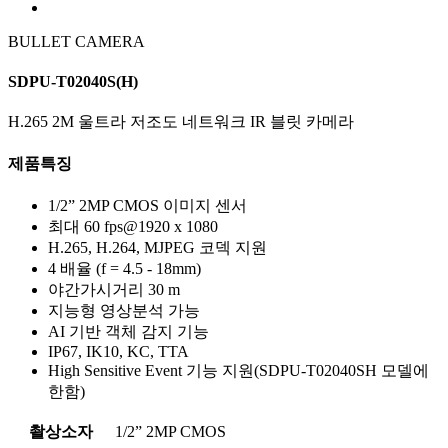
BULLET CAMERA
SDPU-T02040S(H)
H.265 2M 울트라 저조도 네트워크 IR 블릿 카메라
제품특징
1/2” 2MP CMOS 이미지 센서
최대 60 fps@1920 x 1080
H.265, H.264, MJPEG 코덱 지원
4 배율 (f = 4.5 - 18mm)
야간가시거리 30 m
지능형 영상분석 가능
AI 기반 객체 감지 기능
IP67, IK10, KC, TTA
High Sensitive Event 기능 지원(SDPU-T02040SH 모델에
한함)
촬상소자
1/2” 2MP CMOS