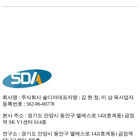
목록
회사명 : 주식회사 솔디아
대표자명 : 김 현 정, 이 상 욱
사업자
등록번호 : 562-86-00778
본사 주소 : 경기도 안양시 동안구 엘에스로 142(호계동) 금정
역 SK V1센터 614호
연구소 : 경기도 안양시 동안구 엘에스로 142(호계동) 금정역