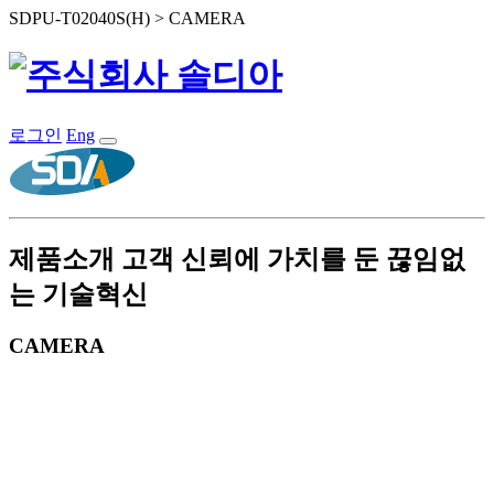
SDPU-T02040S(H) > CAMERA
로그인
Eng
제품소개
고객 신뢰에 가치를 둔 끊임없
는 기술혁신
CAMERA