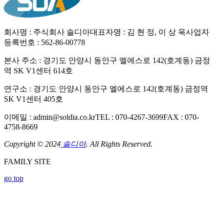
회사명 : 주식회사 솔디아
대표자명 : 김 현 정, 이 상 욱
사업자
등록번호 : 562-86-00778
본사 주소 : 경기도 안양시 동안구 엘에스로 142(호계동) 금정
역 SK V1센터 614호
연구소 : 경기도 안양시 동안구 엘에스로 142(호계동) 금정역
SK V1센터 405호
이메일 : admin@soldia.co.kr
TEL : 070-4267-3699
FAX : 070-
4758-8669
Copyright © 2024
솔디아
. All Rights Reserved.
FAMILY SITE
go top