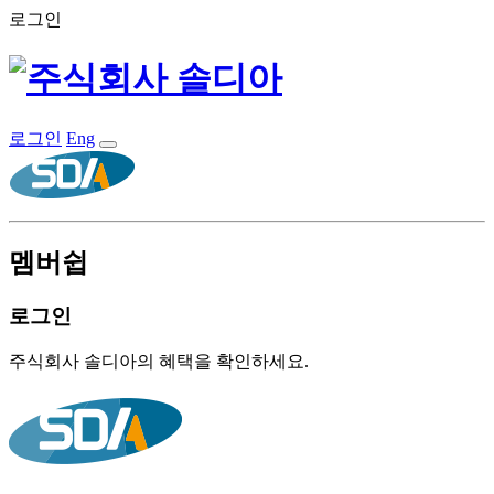
로그인
로그인
Eng
멤버쉽
로그인
주식회사 솔디아의 혜택을 확인하세요.