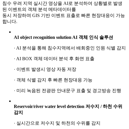
침수 우려 지역 실시간 영상을 AI로 분석하여 상황별로 발생
된 이벤트의 객체 분석 메타데이터를
동시 저장하며 GIS 기반 이벤트 표출로 빠른 현장대응이 가능
합니다.
AI object recognition solution
AI 객체 인식 솔루션
· AI 분석을 통해 침수지역에서 배회중인 인원 식별 감지
· AI BOX 객체 데이터 분석 후 화면 표출
· 이벤트 발생시 영상 자동 저장
· 객체 식별 감지 후 빠른 현장대응 가능
· 미리 녹음된 전광판 안내문구 표출 및 경고방송 진행
Reservoir/river water level detection
저수지 / 하천 수위
감지
· 실시간으로 저수지 및 하천의 수위를 감지